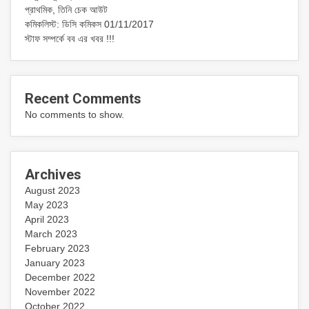
প্রাথমিক, তিনি চেক আউট
কমিকলিস্ট: ডিসি কমিকস 01/11/2017
স্টাফ সম্পর্কে বব এর খবর !!!
Recent Comments
No comments to show.
Archives
August 2023
May 2023
April 2023
March 2023
February 2023
January 2023
December 2022
November 2022
October 2022