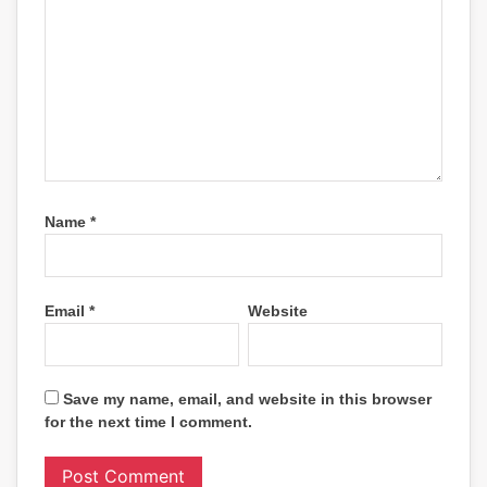
Name
*
Email
*
Website
Save my name, email, and website in this browser
for the next time I comment.