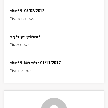
কমিকলিস্ট: 05/02/2012
August 27, 2023
আধুনিক যুগে ক্লাসিকগুলি
May 5, 2023
কমিকলিস্ট: ডিসি কমিকস 01/11/2017
April 22, 2023