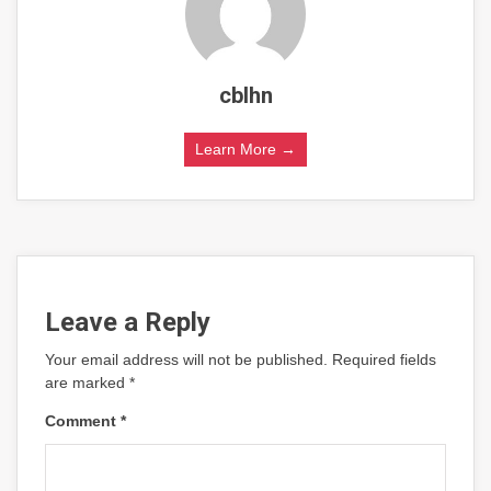
cblhn
Learn More →
Leave a Reply
Your email address will not be published.
Required fields
are marked
*
Comment
*