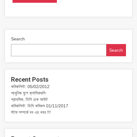
Search
Search
Recent Posts
কমিকলিস্ট: 05/02/2012
আধুনিক যুগে ক্লাসিকগুলি
প্রাথমিক, তিনি চেক আউট
কমিকলিস্ট: ডিসি কমিকস 01/11/2017
স্টাফ সম্পর্কে বব এর খবর !!!