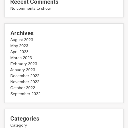
Recent Comments
No comments to show.
Archives
August 2023
May 2023
April 2023
March 2023
February 2023
January 2023
December 2022
November 2022
October 2022
September 2022
Categories
Category