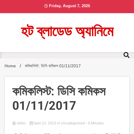
Skip
Friday, August 7, 2026
to
content
হট ব্লাডেড অ্যানিমে
Home
কমিকলিস্ট: ডিসি কমিকস 01/11/2017
কমিকলিস্ট: ডিসি কমিকস
01/11/2017
cblhn
April 22, 2023
in Uncategorized
- 0 Minutes