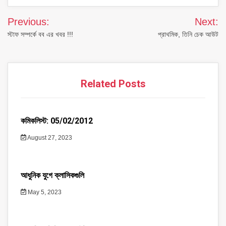
Post
Previous:
Next:
navigation
স্টাফ সম্পর্কে বব এর খবর !!!
প্রাথমিক, তিনি চেক আউট
Related Posts
কমিকলিস্ট: 05/02/2012
August 27, 2023
আধুনিক যুগে ক্লাসিকগুলি
May 5, 2023