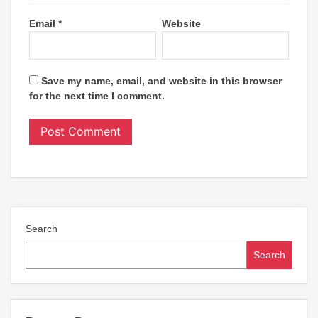
Email
*
Website
Save my name, email, and website in this browser
for the next time I comment.
Search
Search