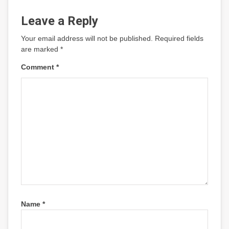
Leave a Reply
Your email address will not be published.
Required fields
are marked
*
Comment
*
Name
*