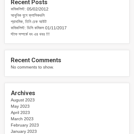
Recent Posts
কমিকলিস্ট: 05/02/2012
আধুনিক যুগে ক্লাসিকগুলি
প্রাথমিক, তিনি চেক আউট
কমিকলিস্ট: ডিসি কমিকস 01/11/2017
স্টাফ সম্পর্কে বব এর খবর !!!
Recent Comments
No comments to show.
Archives
August 2023
May 2023
April 2023
March 2023
February 2023
January 2023