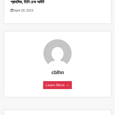
প্রাথমিক, তিনি চেক আউট
April 29, 2023
cblhn
Learn More →