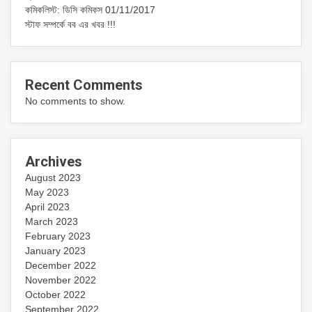
কমিকলিস্ট: ডিসি কমিকস 01/11/2017
স্টাফ সম্পর্কে বব এর খবর !!!
Recent Comments
No comments to show.
Archives
August 2023
May 2023
April 2023
March 2023
February 2023
January 2023
December 2022
November 2022
October 2022
September 2022