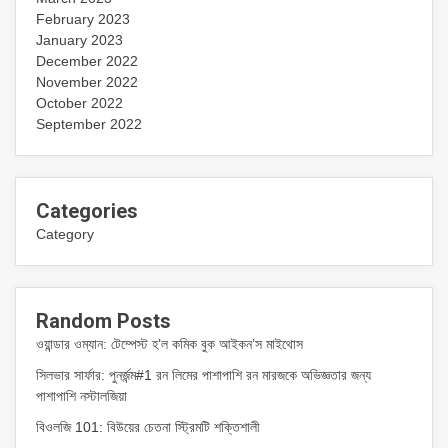
February 2023
January 2023
December 2022
November 2022
October 2022
September 2022
Categories
Category
Random Posts
ওয়ান্ডার ওম্যান: টেম্পেস্ট হ’ল কমিক বুক আইকন’স মাইথোস
সিলভার সার্ফার: পুনর্জন্ম#1 রন লিমের পাশাপাশি রন মারজকে অভিজ্ঞতার জন্য
পাশাপাশি নস্টালজিয়া
বিওলজি 101: বিউয়ের চেতনা স্ট্রিমটি শক্তিশালী