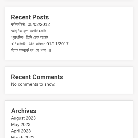
Recent Posts
কমিকলিস্ট: 05/02/2012
আধুনিক যুগে ক্লাসিকগুলি
প্রাথমিক, তিনি চেক আউট
কমিকলিস্ট: ডিসি কমিকস 01/11/2017
স্টাফ সম্পর্কে বব এর খবর !!!
Recent Comments
No comments to show.
Archives
August 2023
May 2023
April 2023
March 2023