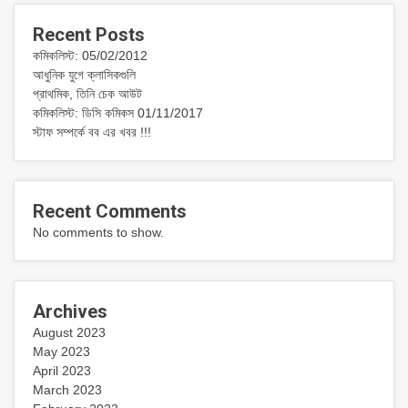
Recent Posts
কমিকলিস্ট: 05/02/2012
আধুনিক যুগে ক্লাসিকগুলি
প্রাথমিক, তিনি চেক আউট
কমিকলিস্ট: ডিসি কমিকস 01/11/2017
স্টাফ সম্পর্কে বব এর খবর !!!
Recent Comments
No comments to show.
Archives
August 2023
May 2023
April 2023
March 2023