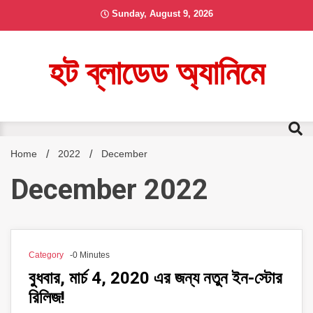
Skip
Sunday, August 9, 2026
to
content
হট ব্লাডেড অ্যানিমে
Home
2022
December
December 2022
Category
-0 Minutes
বুধবার, মার্চ 4, 2020 এর জন্য নতুন ইন-স্টোর
রিলিজ!