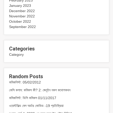
February 2023
January 2023
December 2022
November 2022
October 2022
September 2022
Categories
Category
Random Posts
কমিকলিস্ট: 05/02/2012
কেসি কলাম: কমিকস কী? 2: জেনুইন নকল কথোপকথন
কমিকলিস্ট: ডিসি কমিকস 01/11/2017
ওয়েস্টফিল্ড মেল অর্ডার কোভিড -19 প্রতিক্রিয়া