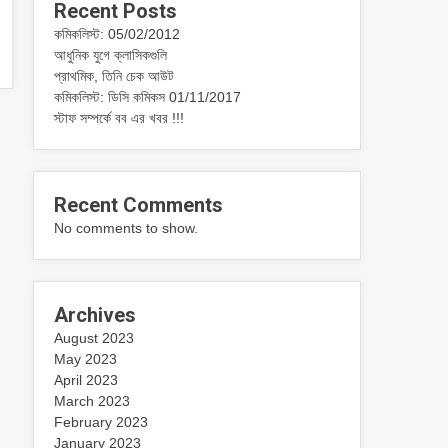
Recent Posts
কমিকলিস্ট: 05/02/2012
আধুনিক যুগে ক্লাসিকগুলি
প্রাথমিক, তিনি চেক আউট
কমিকলিস্ট: ডিসি কমিকস 01/11/2017
স্টাফ সম্পর্কে বব এর খবর !!!
Recent Comments
No comments to show.
Archives
August 2023
May 2023
April 2023
March 2023
February 2023
January 2023