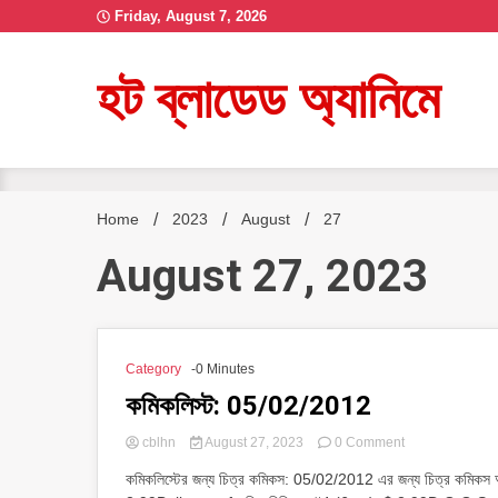
Skip
Friday, August 7, 2026
to
content
হট ব্লাডেড অ্যানিমে
Home
2023
August
27
August 27, 2023
Category
-0 Minutes
কমিকলিস্ট: 05/02/2012
on
cblhn
August 27, 2023
0 Comment
কমিকলিস্ট:
কমিকলিস্টের জন্য চিত্র কমিকস: 05/02/2012 এর জন্য চিত্র কমিকস অ
05/02/2012