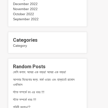
December 2022
November 2022
October 2022
September 2022
Categories
Category
Random Posts
কেসি কলাম: আমরা এক নম্বর! আমরা এক নম্বর!
আপনার বিবেচনার জন্য: মার্ক ওয়েড এবং হাম্বার্তো রামোস
ওমনিবাস
স্টাফ সম্পর্কে বব এর খবর !!!
স্টাফ সম্পর্কে খবর !!!
পৃথিবী বদলাও!?