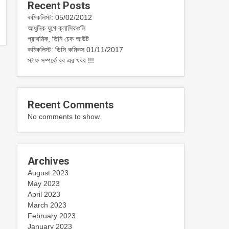
Recent Posts
কমিকলিস্ট: 05/02/2012
আধুনিক যুগে ক্লাসিকগুলি
প্রাথমিক, তিনি চেক আউট
কমিকলিস্ট: ডিসি কমিকস 01/11/2017
স্টাফ সম্পর্কে বব এর খবর !!!
Recent Comments
No comments to show.
Archives
August 2023
May 2023
April 2023
March 2023
February 2023
January 2023