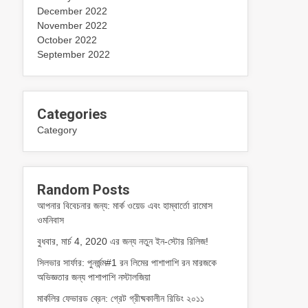
December 2022
November 2022
October 2022
September 2022
Categories
Category
Random Posts
আপনার বিবেচনার জন্য: মার্ক ওয়েড এবং হাম্বার্তো রামোস
ওমনিবাস
বুধবার, মার্চ 4, 2020 এর জন্য নতুন ইন-স্টোর রিলিজ!
সিলভার সার্ফার: পুনর্জন্ম#1 রন লিমের পাশাপাশি রন মারজকে
অভিজ্ঞতার জন্য পাশাপাশি নস্টালজিয়া
মার্কলির ফেভারড ব্রেন: গ্রেট গ্রীষ্মকালীন রিডিং ২০১১