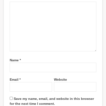
Name
*
Email
*
Website
Save my name, email, and website in this browser
for the next time I comment.