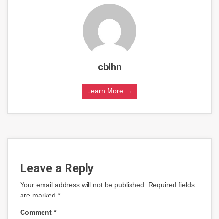
cblhn
Learn More →
Leave a Reply
Your email address will not be published.
Required fields
are marked
*
Comment
*