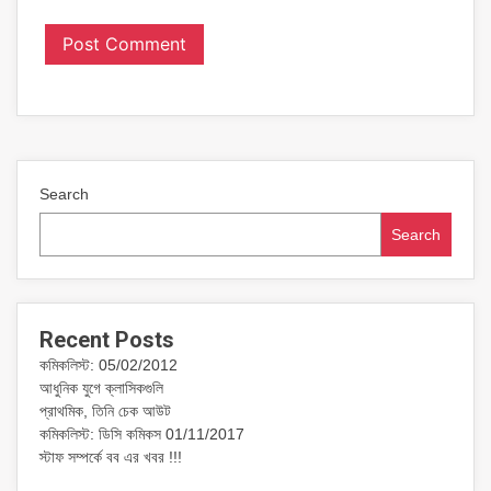
Search
Search
Recent Posts
কমিকলিস্ট: 05/02/2012
আধুনিক যুগে ক্লাসিকগুলি
প্রাথমিক, তিনি চেক আউট
কমিকলিস্ট: ডিসি কমিকস 01/11/2017
স্টাফ সম্পর্কে বব এর খবর !!!