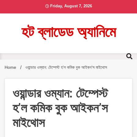
Skip
Friday, August 7, 2026
to
content
হট ব্লাডেড অ্যানিমে
Home
ওয়ান্ডার ওম্যান: টেম্পেস্ট হ’ল কমিক বুক আইকন’স মাইথোস
ওয়ান্ডার ওম্যান: টেম্পেস্ট
হ’ল কমিক বুক আইকন’স
মাইথোস