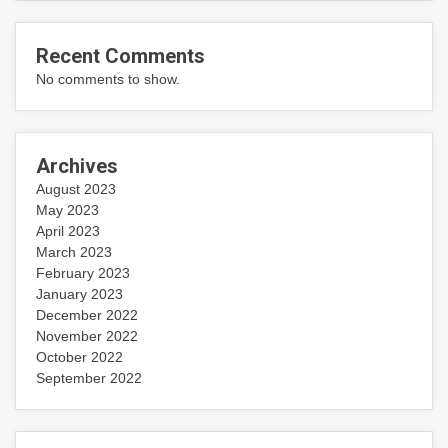
Recent Comments
No comments to show.
Archives
August 2023
May 2023
April 2023
March 2023
February 2023
January 2023
December 2022
November 2022
October 2022
September 2022