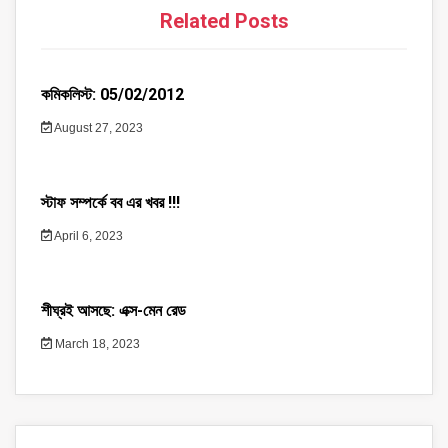
Related Posts
কমিকলিস্ট: 05/02/2012
August 27, 2023
স্টাফ সম্পর্কে বব এর খবর !!!
April 6, 2023
শীঘ্রই আসছে: এক্স-মেন রেড
March 18, 2023